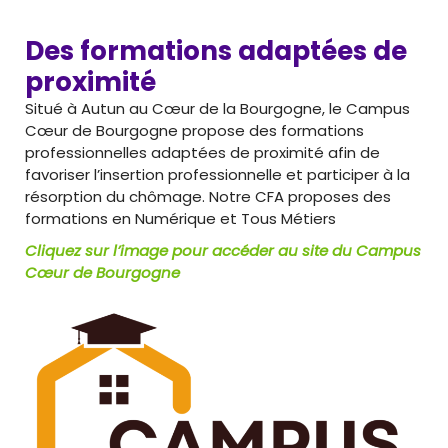
Des formations adaptées de
proximité
Situé à Autun au Cœur de la Bourgogne, le Campus
Cœur de Bourgogne propose des formations
professionnelles adaptées de proximité afin de
favoriser l’insertion professionnelle et participer à la
résorption du chômage. Notre CFA proposes des
formations en Numérique et Tous Métiers
Cliquez sur l’image pour accéder au site du Campus
Cœur de Bourgogne