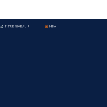
TITRE NIVEAU 7
MBA