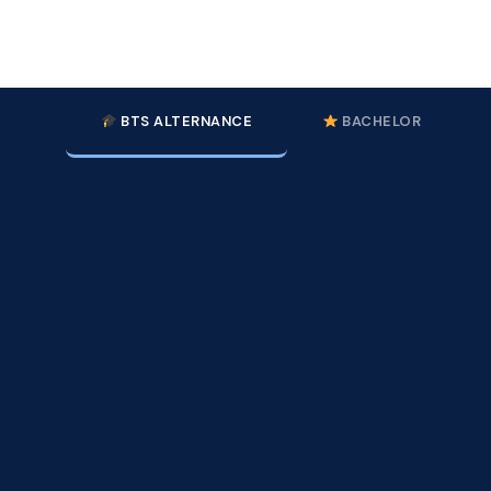
BTS ALTERNANCE
BACHELOR